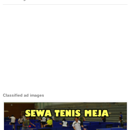
Classified ad images