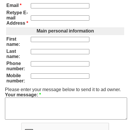
Email
*
Retype E-
mail
Address
*
Main personal information
First
name:
Last
name:
Phone
number:
Mobile
number:
Please enter your message below to send it to ad owner.
Your message:
*