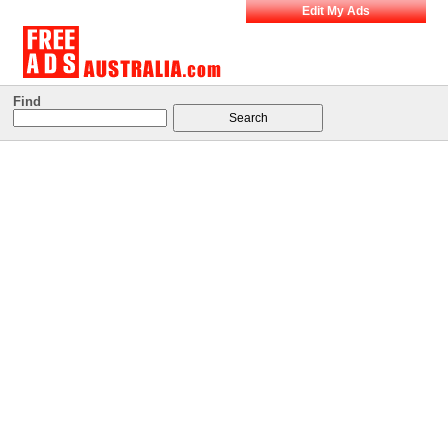
Edit My Ads
Find